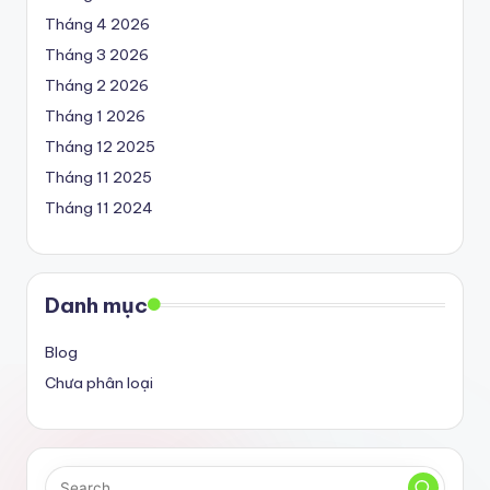
Tháng 4 2026
Tháng 3 2026
Tháng 2 2026
Tháng 1 2026
Tháng 12 2025
Tháng 11 2025
Tháng 11 2024
Danh mục
Blog
Chưa phân loại