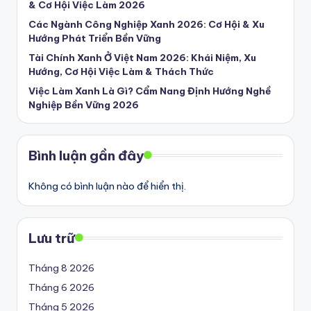
& Cơ Hội Việc Làm 2026
Các Ngành Công Nghiệp Xanh 2026: Cơ Hội & Xu
Hướng Phát Triển Bền Vững
Tài Chính Xanh Ở Việt Nam 2026: Khái Niệm, Xu
Hướng, Cơ Hội Việc Làm & Thách Thức
Việc Làm Xanh Là Gì? Cẩm Nang Định Hướng Nghề
Nghiệp Bền Vững 2026
Bình luận gần đây
Không có bình luận nào để hiển thị.
Lưu trữ
Tháng 8 2026
Tháng 6 2026
Tháng 5 2026