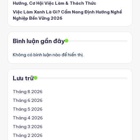
Hướng, Cơ Hội Việc Làm & Thách Thức
Việc Làm Xanh Là Gì? Cẩm Nang Định Hướng Nghề
Nghiệp Bền Vững 2026
Bình luận gần đây
Không có bình luận nào để hiển thị.
Lưu trữ
Tháng 8 2026
Tháng 6 2026
Tháng 5 2026
Tháng 4 2026
Tháng 3 2026
Tháng 2 2026