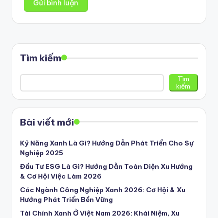
Tìm kiếm
Tìm
kiếm
Bài viết mới
Kỹ Năng Xanh Là Gì? Hướng Dẫn Phát Triển Cho Sự
Nghiệp 2025
Đầu Tư ESG Là Gì? Hướng Dẫn Toàn Diện Xu Hướng
& Cơ Hội Việc Làm 2026
Các Ngành Công Nghiệp Xanh 2026: Cơ Hội & Xu
Hướng Phát Triển Bền Vững
Tài Chính Xanh Ở Việt Nam 2026: Khái Niệm, Xu