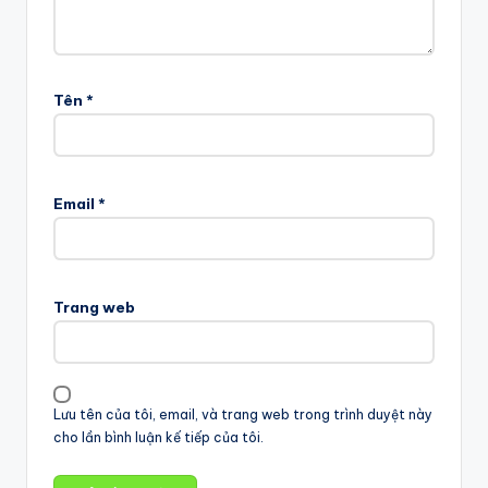
Tên
*
Email
*
Trang web
Lưu tên của tôi, email, và trang web trong trình duyệt này
cho lần bình luận kế tiếp của tôi.