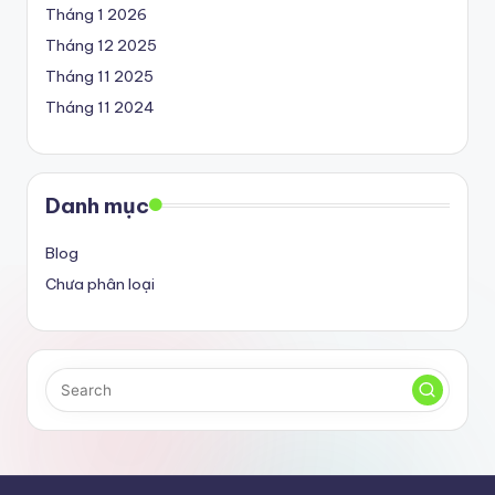
Tháng 1 2026
Tháng 12 2025
Tháng 11 2025
Tháng 11 2024
Danh mục
Blog
Chưa phân loại