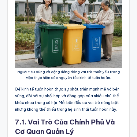
Người tiêu dùng và cộng đồng đóng vai trò thiết yếu trong
việc thực hiện các nguyên tắc kinh tế tuần hoàn.
Để kinh tế tuần hoàn thực sự phát triển mạnh mẽ và bền
vững, đòi hỏi sự phối hợp và đóng góp của nhiều chủ thể
khác nhau trong xã hội. Mỗi bên đều có vai trò riêng biệt
nhưng không thể thiếu trong hệ sinh thái tuần hoàn này.
7.1. Vai Trò Của Chính Phủ Và
Cơ Quan Quản Lý