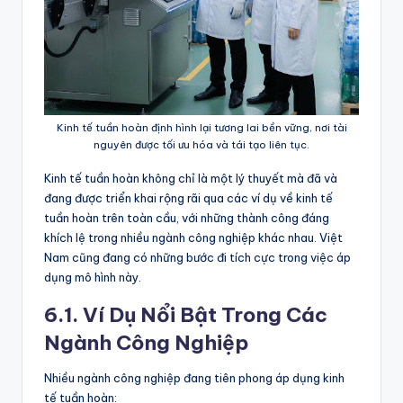
Kinh tế tuần hoàn định hình lại tương lai bền vững, nơi tài
nguyên được tối ưu hóa và tái tạo liên tục.
Kinh tế tuần hoàn không chỉ là một lý thuyết mà đã và
đang được triển khai rộng rãi qua các ví dụ về kinh tế
tuần hoàn trên toàn cầu, với những thành công đáng
khích lệ trong nhiều ngành công nghiệp khác nhau. Việt
Nam cũng đang có những bước đi tích cực trong việc áp
dụng mô hình này.
6.1. Ví Dụ Nổi Bật Trong Các
Ngành Công Nghiệp
Nhiều ngành công nghiệp đang tiên phong áp dụng kinh
tế tuần hoàn: