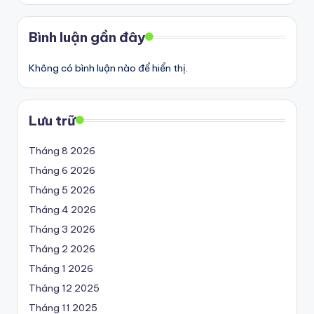
Bình luận gần đây
Không có bình luận nào để hiển thị.
Lưu trữ
Tháng 8 2026
Tháng 6 2026
Tháng 5 2026
Tháng 4 2026
Tháng 3 2026
Tháng 2 2026
Tháng 1 2026
Tháng 12 2025
Tháng 11 2025