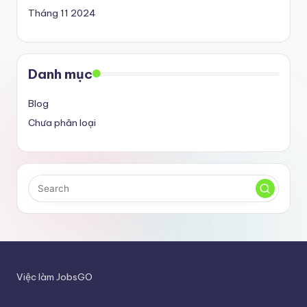
Tháng 11 2024
Danh mục
Blog
Chưa phân loại
Việc làm JobsGO