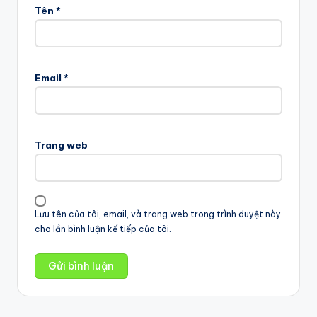
Tên
*
Email
*
Trang web
Lưu tên của tôi, email, và trang web trong trình duyệt này
cho lần bình luận kế tiếp của tôi.