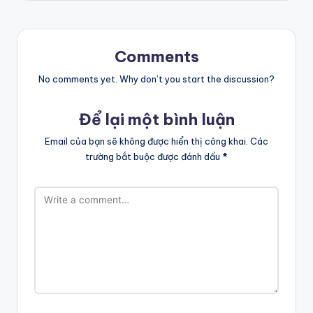
Comments
No comments yet. Why don’t you start the discussion?
Để lại một bình luận
Email của bạn sẽ không được hiển thị công khai.
Các
trường bắt buộc được đánh dấu
*